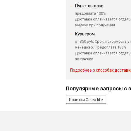
Пункт выдачи
предоплата 100%
Доставка оплачивается отдель
выдачи при получении
Курьером
от 350 руб. Срок и стоимость у
менеджер. Предоплата 100%
Доставка оплачивается отдель
получении
Подробнее о способах доставк
Популярные запросы с 
Розетки Galea life