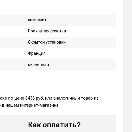
композит
Проходная розетка
Скрытой установки
Франция
оконечная
ске по цене 6436 руб. или аналогичный товар из
 в нашем интернет-магазине.
Как оплатить?