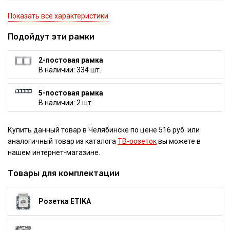
Показать все характеристики
Подойдут эти рамки
2-постовая рамка
В наличии: 334 шт.
5-постовая рамка
В наличии: 2 шт.
Купить данный товар в Челябинске по цене 516 руб. или
аналогичный товар из каталога
ТВ-розеток
вы можете в
нашем интернет-магазине.
Товары для комплектации
Розетка ETIKA