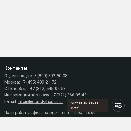
Контакты
Отдел продаж:
8 (800) 302-90-08
Москва:
+7 (495) 409-21-72
С-Петербург:
+7 (812) 645-02-58
Информация по заказу:
+7 (921) 366-05-43
E-mail:
info@legrand-shop.com
Составим заказ
сами!
Часы работы офиса продаж: пн-пт 10:00 - 18:00
Каталог