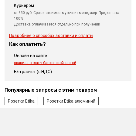
Курьером
от 350 руб. Срок и стоимость уточнит менеджер. Предоплата
100%
Доставка оплачивается отдельно при получении
Подробнее о способах доставки и оплаты
Как оплатить?
Онлайн на сайте
правила оплаты банковской картой
Б/н расчет (c НДС)
Популярные запросы с этим товаром
Розетки Etika
Розетки Etika алюминий