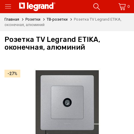
0
Главная
Розетки
ТВ-розетки
Розетка TV Legrand ETIKA,
оконечная, алюминий
Розетка TV Legrand ETIKA,
оконечная, алюминий
-27%