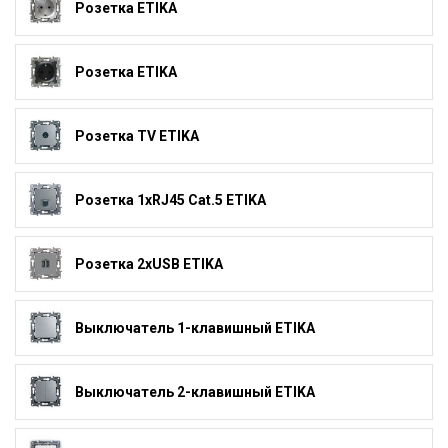
Розетка ETIKA
Розетка ETIKA
Розетка TV ETIKA
Розетка 1xRJ45 Cat.5 ETIKA
Розетка 2xUSB ETIKA
Выключатель 1-клавишный ETIKA
Выключатель 2-клавишный ETIKA