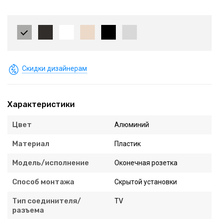
Скидки дизайнерам
Характеристики
Цвет
Алюминий
Материал
Пластик
Модель/исполнение
Оконечная розетка
Способ монтажа
Скрытой установки
Тип соединителя/
TV
разъема