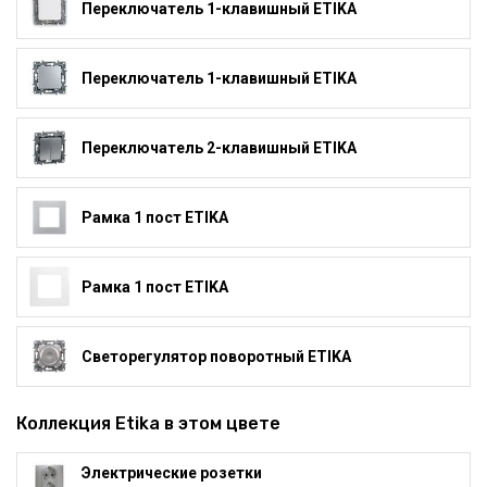
Переключатель 1-клавишный ETIKA
Переключатель 1-клавишный ETIKA
Переключатель 2-клавишный ETIKA
Рамка 1 пост ETIKA
Рамка 1 пост ETIKA
Светорегулятор поворотный ETIKA
Коллекция Etika в этом цвете
Электрические розетки