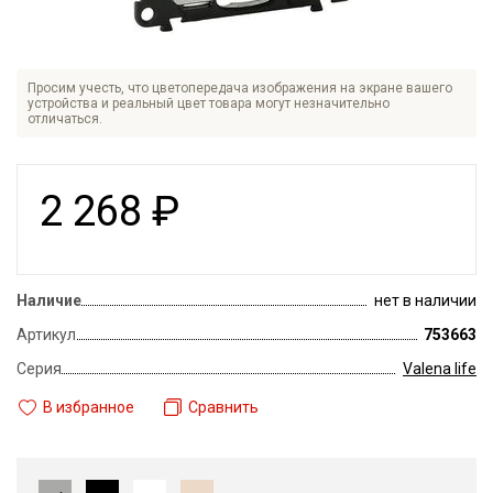
Просим учесть, что цветопередача изображения на экране вашего
устройства и реальный цвет товара могут незначительно
отличаться.
2 268
₽
Наличие
нет в наличии
Артикул
753663
Серия
Valena life
В избранное
Сравнить