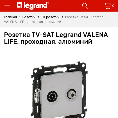
0
Главная
Розетки
ТВ-розетки
Розетка TV-SAT Legrand
VALENA LIFE, проходная, алюминий
Розетка TV-SAT Legrand VALENA
LIFE, проходная, алюминий