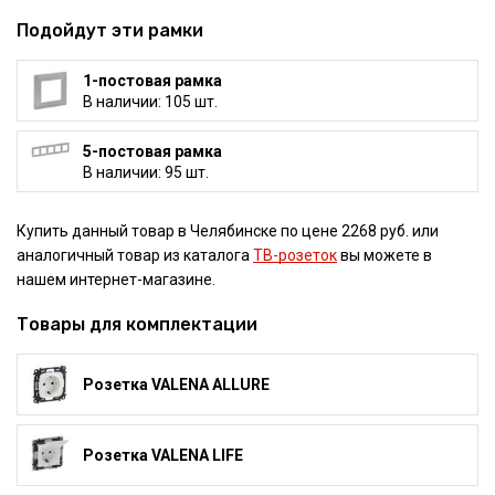
Подойдут эти рамки
1-постовая рамка
В наличии: 105 шт.
5-постовая рамка
В наличии: 95 шт.
Купить данный товар в Челябинске по цене 2268 руб. или
аналогичный товар из каталога
ТВ-розеток
вы можете в
нашем интернет-магазине.
Товары для комплектации
Розетка VALENA ALLURE
Розетка VALENA LIFE