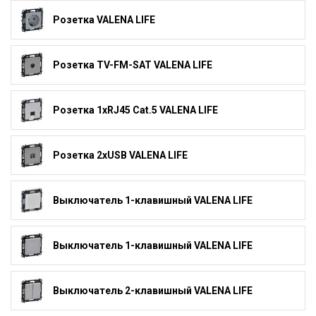
Розетка VALENA LIFE
Розетка TV-FM-SAT VALENA LIFE
Розетка 1xRJ45 Cat.5 VALENA LIFE
Розетка 2xUSB VALENA LIFE
Выключатель 1-клавишный VALENA LIFE
Выключатель 1-клавишный VALENA LIFE
Выключатель 2-клавишный VALENA LIFE