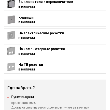
Выключатели и переключатели
в наличии
Клавиши
в наличии
На электрические розетки
в наличии
На компьютерные розетки
в наличии
На ТВ розетки
в наличии
Где забрать?
Пункт выдачи
предоплата 100%
Доставка оплачивается отдельно в пункте выдачи при