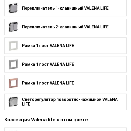
Переключатель 1-клавишный VALENA LIFE
Переключатель 2-клавишный VALENA LIFE
Рамка 1 пост VALENA LIFE
Рамка 1 пост VALENA LIFE
Рамка 1 пост VALENA LIFE
Светорегулятор поворотно-нажимной VALENA
LIFE
Коллекция Valena life в этом цвете