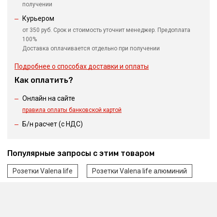
получении
Курьером
от 350 руб. Срок и стоимость уточнит менеджер. Предоплата
100%
Доставка оплачивается отдельно при получении
Подробнее о способах доставки и оплаты
Как оплатить?
Онлайн на сайте
правила оплаты банковской картой
Б/н расчет (c НДС)
Популярные запросы с этим товаром
Розетки Valena life
Розетки Valena life алюминий