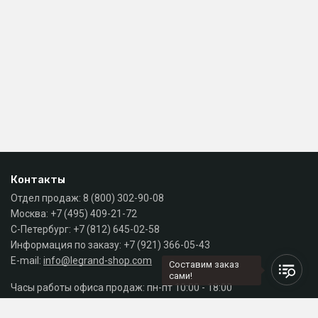
Контакты
Отдел продаж:
8 (800) 302-90-08
Москва:
+7 (495) 409-21-72
С-Петербург:
+7 (812) 645-02-58
Информация по заказу:
+7 (921) 366-05-43
E-mail:
info@legrand-shop.com
Составим заказ
сами!
Часы работы офиса продаж: пн-пт 10:00 - 18:00