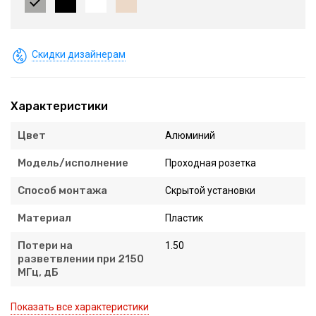
Скидки дизайнерам
Характеристики
Цвет
Алюминий
Модель/исполнение
Проходная розетка
Способ монтажа
Скрытой установки
Материал
Пластик
Потери на
1.50
разветвлении при 2150
МГц, дБ
Показать все характеристики