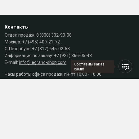
Контакты
Отдел продаж:
8 (800) 302-90-08
Москва:
+7 (495) 409-21-72
С-Петербург:
+7 (812) 645-02-58
Информация по заказу:
+7 (921) 366-05-43
E-mail:
info@legrand-shop.com
Составим заказ
сами!
Часы работы офиса продаж: пн-пт 10:00 - 18:00
Каталог
Разделы сайта
Принимаем к оплате