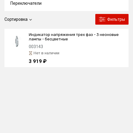
Переключатели
Сортировка
Фильтры
Индикатор напряжения трех фаз - 3 неоновые
лампы - бесцветные
003143
Нет в наличии
3 919 ₽