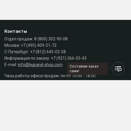
Контакты
Отдел продаж:
8 (800) 302-90-08
Москва:
+7 (495) 409-21-72
С-Петербург:
+7 (812) 645-02-58
Информация по заказу:
+7 (921) 366-05-43
E-mail:
info@legrand-shop.com
Составим заказ
сами!
Часы работы офиса продаж: пн-пт 10:00 - 18:00
Каталог
Разделы сайта
Принимаем к оплате