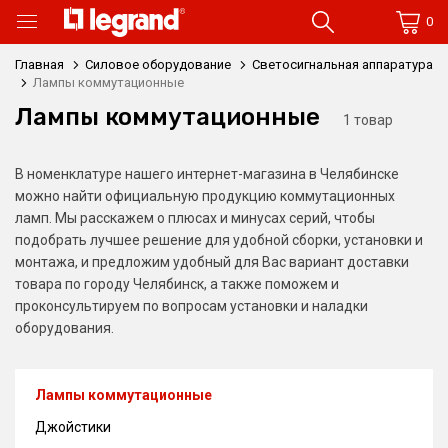
0
Главная
Силовое оборудование
Светосигнальная аппаратура
Лампы коммутационные
Лампы коммутационные
1 товар
В номенклатуре нашего интернет-магазина в Челябинске
можно найти официальную продукцию коммутационных
ламп. Мы расскажем о плюсах и минусах серий, чтобы
подобрать лучшее решение для удобной сборки, установки и
монтажа, и предложим удобный для Вас вариант доставки
товара по городу Челябинск, а также поможем и
проконсультируем по вопросам установки и наладки
оборудования.
Лампы коммутационные
Джойстики