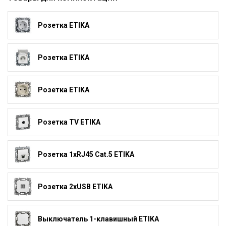
Розетка ETIKA
Розетка ETIKA
Розетка ETIKA
Розетка TV ETIKA
Розетка 1xRJ45 Cat.5 ETIKA
Розетка 2xUSB ETIKA
Выключатель 1-клавишный ETIKA