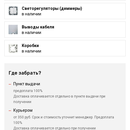
Светорегуляторы (диммеры)
в наличии
Выводы кабеля
в наличии
Коробки
в наличии
Где забрать?
Пункт выдачи
предоплата 100%
Доставка оплачивается отдельно в пункте выдачи при
получении
Курьером
от 350 руб. Срок и стоимость уточнит менеджер. Предоплата
100%
Доставка оплачивается отдельно при получении