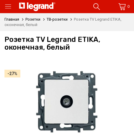
0
Главная
Розетки
ТВ-розетки
Розетка TV Legrand ETIKA,
оконечная, белый
Розетка TV Legrand ETIKA,
оконечная, белый
-27%