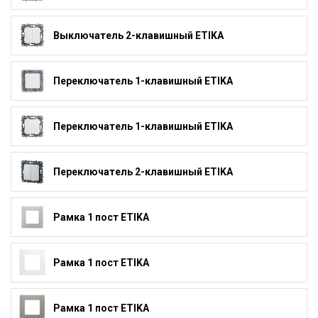
Выключатель 2-клавишный ETIKA
Переключатель 1-клавишный ETIKA
Переключатель 1-клавишный ETIKA
Переключатель 2-клавишный ETIKA
Рамка 1 пост ETIKA
Рамка 1 пост ETIKA
Рамка 1 пост ETIKA