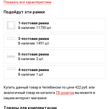
Показать все характеристики
Подойдут эти рамки
1-постовая рамка
В наличии: 11730 шт.
3-постовая рамка
В наличии: 1491 шт.
5-постовая рамка
В наличии: 2 шт.
4-постовая рамка
В наличии: 1 шт.
Купить данный товар в Челябинске по цене 422 руб. или
аналогичный товар из каталога
ТВ-розеток
вы можете в
нашем интернет-магазине.
Товары для комплектации