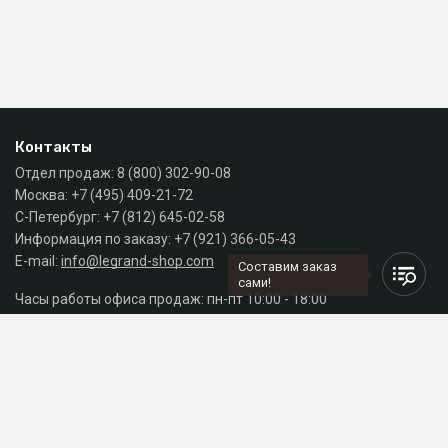
Контакты
Отдел продаж:
8 (800) 302-90-08
Москва:
+7 (495) 409-21-72
С-Петербург:
+7 (812) 645-02-58
Информация по заказу:
+7 (921) 366-05-43
E-mail:
info@legrand-shop.com
Составим заказ
сами!
Часы работы офиса продаж: пн-пт 10:00 - 18:00
Каталог
Разделы сайта
Принимаем к оплате