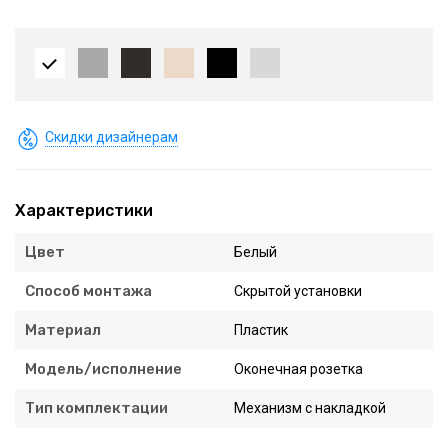
Скидки дизайнерам
Характеристики
Цвет
Белый
Способ монтажа
Скрытой установки
Материал
Пластик
Модель/исполнение
Оконечная розетка
Тип комплектации
Механизм с накладкой