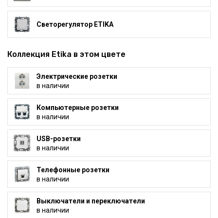
Светорегулятор ETIKA
Коллекция Etika в этом цвете
Электрические розетки
в наличии
Компьютерные розетки
в наличии
USB-розетки
в наличии
Телефонные розетки
в наличии
Выключатели и переключатели
в наличии