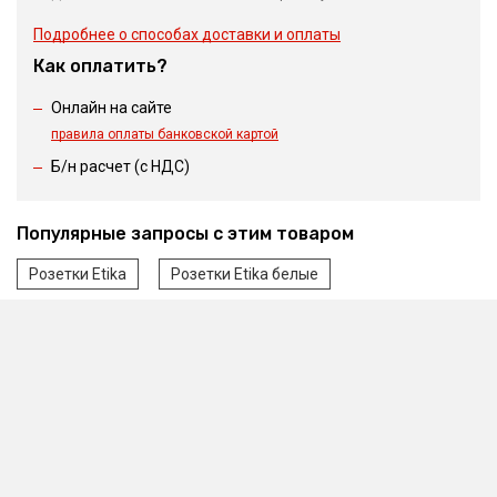
Подробнее о способах доставки и оплаты
Как оплатить?
Онлайн на сайте
правила оплаты банковской картой
Б/н расчет (c НДС)
Популярные запросы с этим товаром
Розетки Etika
Розетки Etika белые