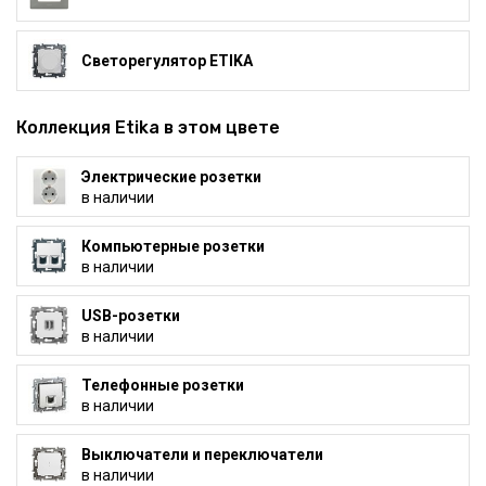
Светорегулятор ETIKA
Коллекция Etika в этом цвете
Электрические розетки
в наличии
Компьютерные розетки
в наличии
USB-розетки
в наличии
Телефонные розетки
в наличии
Выключатели и переключатели
в наличии