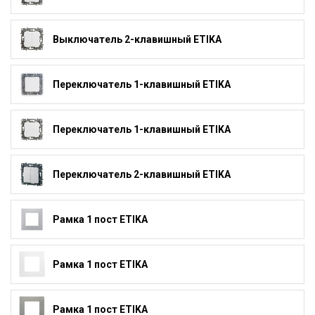
Выключатель 2-клавишный ETIKA
Переключатель 1-клавишный ETIKA
Переключатель 1-клавишный ETIKA
Переключатель 2-клавишный ETIKA
Рамка 1 пост ETIKA
Рамка 1 пост ETIKA
Рамка 1 пост ETIKA