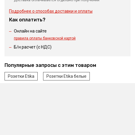
Доставка оплачивается отдельно при получении
Подробнее о способах доставки и оплаты
Как оплатить?
Онлайн на сайте
правила оплаты банковской картой
Б/н расчет (c НДС)
Популярные запросы с этим товаром
Розетки Etika
Розетки Etika белые