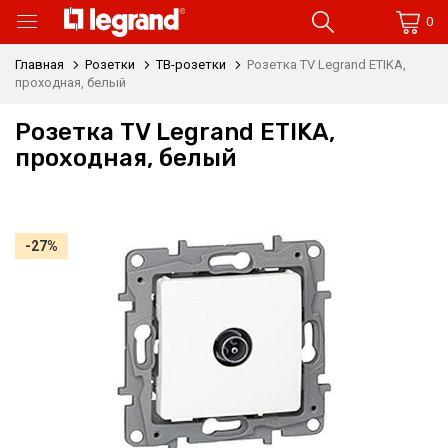
0
Главная
Розетки
ТВ-розетки
Розетка TV Legrand ETIKA,
проходная, белый
Розетка TV Legrand ETIKA,
проходная, белый
-27%