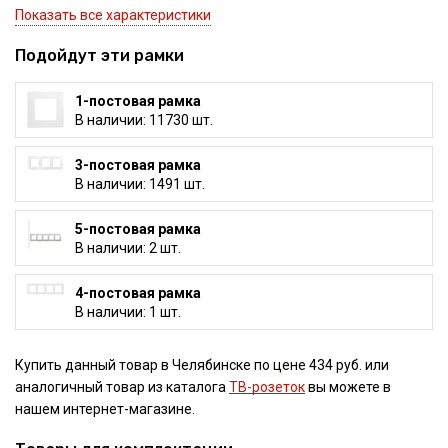
Показать все характеристики
Подойдут эти рамки
1-постовая рамка
В наличии: 11730 шт.
3-постовая рамка
В наличии: 1491 шт.
5-постовая рамка
В наличии: 2 шт.
4-постовая рамка
В наличии: 1 шт.
Купить данный товар в Челябинске по цене 434 руб. или
аналогичный товар из каталога
ТВ-розеток
вы можете в
нашем интернет-магазине.