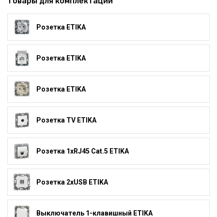
Товары для комплектации
Розетка ETIKA
Розетка ETIKA
Розетка ETIKA
Розетка TV ETIKA
Розетка 1xRJ45 Cat.5 ETIKA
Розетка 2xUSB ETIKA
Выключатель 1-клавишный ETIKA