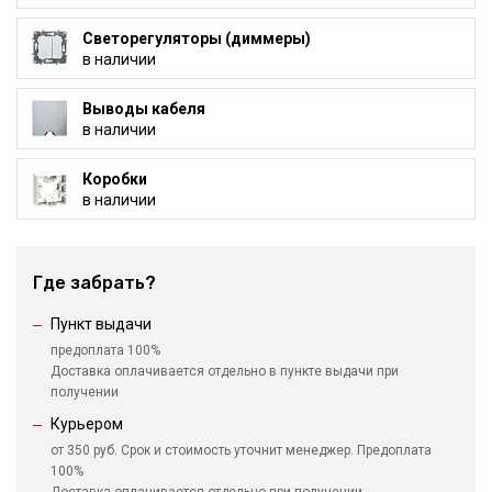
Светорегуляторы (диммеры)
в наличии
Выводы кабеля
в наличии
Коробки
в наличии
Где забрать?
Пункт выдачи
предоплата 100%
Доставка оплачивается отдельно в пункте выдачи при
получении
Курьером
от 350 руб. Срок и стоимость уточнит менеджер. Предоплата
100%