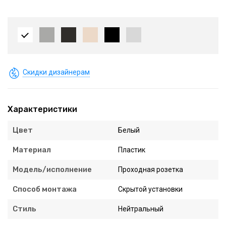
Скидки дизайнерам
Характеристики
Цвет
Белый
Материал
Пластик
Модель/исполнение
Проходная розетка
Способ монтажа
Скрытой установки
Стиль
Нейтральный