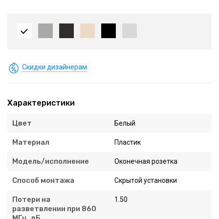
Скидки дизайнерам
Характеристики
Цвет
Белый
Материал
Пластик
Модель/исполнение
Оконечная розетка
Способ монтажа
Скрытой установки
Потери на
1.50
разветвлении при 860
МГц, дБ