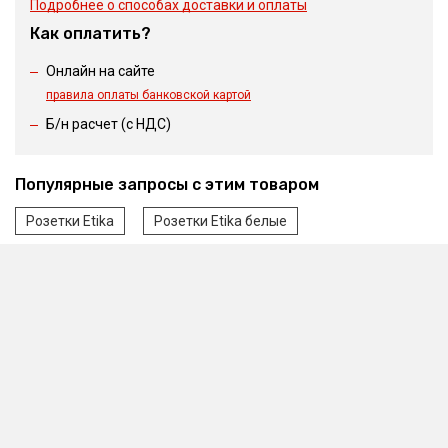
Подробнее о способах доставки и оплаты
Как оплатить?
Онлайн на сайте
правила оплаты банковской картой
Б/н расчет (c НДС)
Популярные запросы с этим товаром
Розетки Etika
Розетки Etika белые