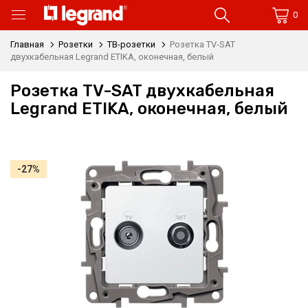
0
Главная
Розетки
ТВ-розетки
Розетка TV-SAT
двухкабельная Legrand ETIKA, оконечная, белый
Розетка TV-SAT двухкабельная
Legrand ETIKA, оконечная, белый
-27%