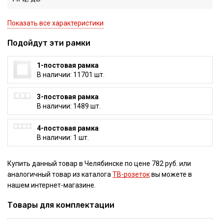
Показать все характеристики
Подойдут эти рамки
1-постовая рамка
В наличии: 11701 шт.
3-постовая рамка
В наличии: 1489 шт.
4-постовая рамка
В наличии: 1 шт.
Купить данный товар в Челябинске по цене 782 руб. или
аналогичный товар из каталога
ТВ-розеток
вы можете в
нашем интернет-магазине.
Товары для комплектации