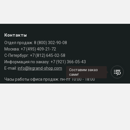
Контакты
Отдел продаж:
8 (800) 302-90-08
Москва:
+7 (495) 409-21-72
С-Петербург:
+7 (812) 645-02-58
Информация по заказу:
+7 (921) 366-05-43
E-mail:
info@legrand-shop.com
Составим заказ
сами!
Часы работы офиса продаж: пн-пт 10:00 - 18:00
Каталог
Разделы сайта
Принимаем к оплате