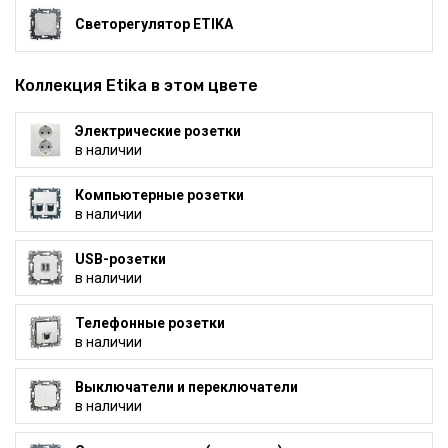
Светорегулятор ETIKA
Коллекция Etika в этом цвете
Электрические розетки
в наличии
Компьютерные розетки
в наличии
USB-розетки
в наличии
Телефонные розетки
в наличии
Выключатели и переключатели
в наличии