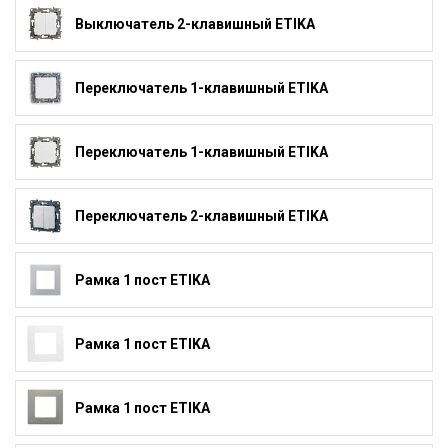
Выключатель 2-клавишный ETIKA
Переключатель 1-клавишный ETIKA
Переключатель 1-клавишный ETIKA
Переключатель 2-клавишный ETIKA
Рамка 1 пост ETIKA
Рамка 1 пост ETIKA
Рамка 1 пост ETIKA