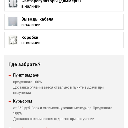
Светорегуляторы (диммеры)
в наличии
Выводы кабеля
в наличии
Коробки
в наличии
Где забрать?
Пункт выдачи
предоплата 100%
Доставка оплачивается отдельно в пункте выдачи при
получении
Курьером
от 350 руб. Срок и стоимость уточнит менеджер. Предоплата
100%
Доставка оплачивается отдельно при получении