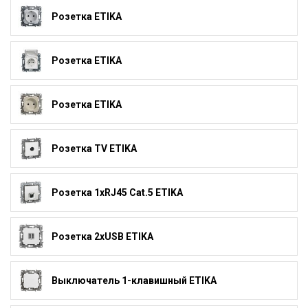
Розетка ETIKA
Розетка ETIKA
Розетка ETIKA
Розетка TV ETIKA
Розетка 1xRJ45 Cat.5 ETIKA
Розетка 2xUSB ETIKA
Выключатель 1-клавишный ETIKA